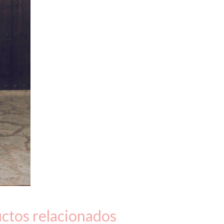
ctos relacionados