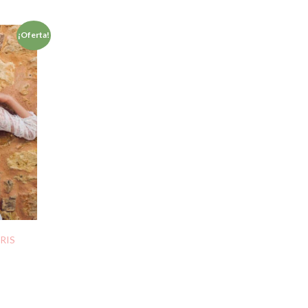
¡Oferta!
RIS