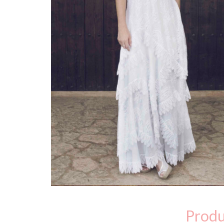
Produ