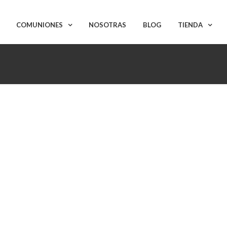
COMUNIONES
NOSOTRAS
BLOG
TIENDA