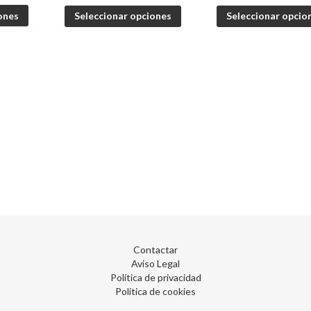
ones
Seleccionar opciones
Seleccionar opcio
Contactar
Aviso Legal
Política de privacidad
Política de cookies